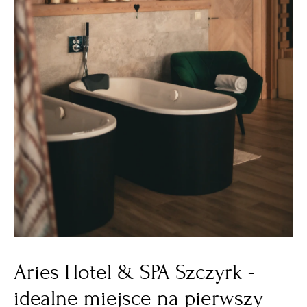
Aries Hotel & SPA Szczyrk -
idealne miejsce na pierwszy