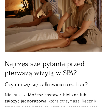
Najczęstsze pytania przed
pierwszą wizytą w SPA?
Czy muszę się całkowicie rozebrać?
Nie musisz.
Możesz zostawić bieliznę lub
założyć jednorazową
, którą otrzymasz. Ręcznik