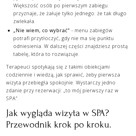
Większość osób po pierwszym zabiegu
przyznaje, że żałuje tylko jednego: że tak długo
zwlekała.
„Nie wiem, co wybrać”
- menu zabiegów
potrafi przytłoczyć, gdy nie ma się punktu
odniesienia. W dalszej części znajdziesz prostą
tabelę, która to rozwiązuje.
Terapeuci spotykają się z takimi obiekcjami
codziennie i wiedzą, jak sprawić, żeby pierwsza
wizyta przebiegła spokojnie. Wystarczy jedno
zdanie przy rezerwacji: „to mój pierwszy raz w
SPA”.
Jak wygląda wizyta w SPA?
Przewodnik krok po kroku.