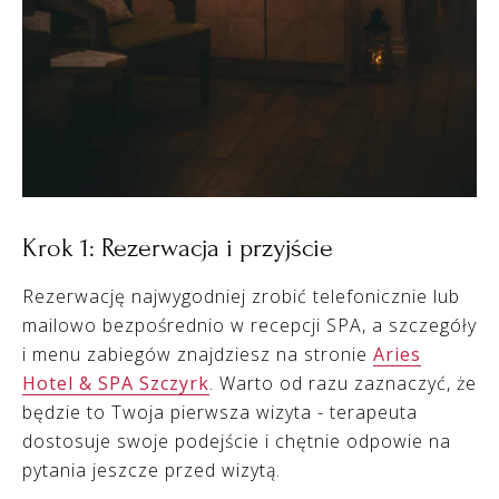
Krok 1: Rezerwacja i przyjście
Rezerwację najwygodniej zrobić telefonicznie lub
mailowo bezpośrednio w recepcji SPA, a szczegóły
i menu zabiegów znajdziesz na stronie
Aries
Hotel & SPA Szczyrk
. Warto od razu zaznaczyć, że
będzie to Twoja pierwsza wizyta - terapeuta
dostosuje swoje podejście i chętnie odpowie na
pytania jeszcze przed wizytą.