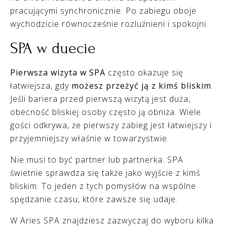
pracującymi synchronicznie. Po zabiegu oboje
wychodzicie równocześnie rozluźnieni i spokojni.
SPA w duecie
Pierwsza wizyta w SPA
często okazuje się
łatwiejsza, gdy
możesz przeżyć ją z kimś bliskim
.
Jeśli bariera przed pierwszą wizytą jest duża,
obecność bliskiej osoby często ją obniża. Wiele
gości odkrywa, że pierwszy zabieg jest łatwiejszy i
przyjemniejszy właśnie w towarzystwie.
Nie musi to być partner lub partnerka. SPA
świetnie sprawdza się także jako wyjście z kimś
bliskim. To jeden z tych pomysłów na wspólne
spędzanie czasu, które zawsze się udaje.
W Aries SPA znajdziesz zazwyczaj do wyboru kilka