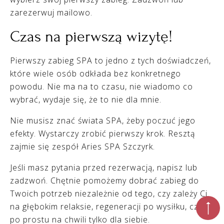
zarezerwuj mailowo.
Czas na pierwszą wizytę!
Pierwszy zabieg SPA to jedno z tych doświadczeń,
które wiele osób odkłada bez konkretnego
powodu. Nie ma na to czasu, nie wiadomo co
wybrać, wydaje się, że to nie dla mnie.
Nie musisz znać świata SPA, żeby poczuć jego
efekty. Wystarczy zrobić pierwszy krok. Resztą
zajmie się zespół Aries SPA Szczyrk.
Jeśli masz pytania przed rezerwacją, napisz lub
zadzwoń. Chętnie pomożemy dobrać zabieg do
Twoich potrzeb niezależnie od tego, czy zależy Ci
na głębokim relaksie, regeneracji po wysiłku, czy
po prostu na chwili tylko dla siebie.