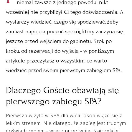
niemal zawsze z jednego powodu: nikt
wcześniej nie przybliżył Ci tego doświadczenia. A
wystarczy wiedzieć, czego się spodziewać, żeby
zamiast napięcia poczuć spokój, który zaczyna się
jeszcze przed wejściem do gabinetu. Krok po
kroku, od rezerwacji do wyjścia - w poniższym
artykule przeczytasz o wszystkim, co warto
wiedzieć przed swoim pierwszym zabiegiem SPA.
Dlaczego Goście obawiają się
pierwszego zabiegu SPA?
Pierwsza wizyta w SPA dla wielu osób wiąże się z
lekkim stresem. Nie dlatego, że zabieg jest trudnym
doświadczeniem - wręcz przeciwnie. Najczęściej