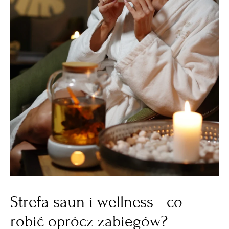
Strefa saun i wellness - co
robić oprócz zabiegów?