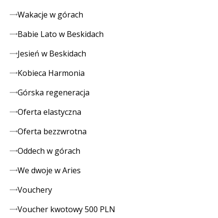
Wakacje w górach
Babie Lato w Beskidach
Jesień w Beskidach
Kobieca Harmonia
Górska regeneracja
Oferta elastyczna
Oferta bezzwrotna
Oddech w górach
We dwoje w Aries
Vouchery
Voucher kwotowy 500 PLN