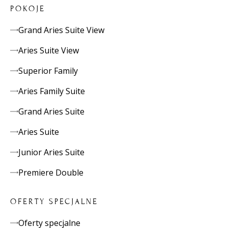
POKOJE
Grand Aries Suite View
Aries Suite View
Superior Family
Aries Family Suite
Grand Aries Suite
Aries Suite
Junior Aries Suite
Premiere Double
OFERTY SPECJALNE
Oferty specjalne