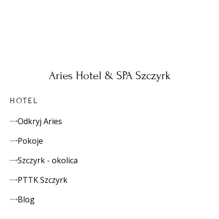
Aries Hotel & SPA Szczyrk
HOTEL
Odkryj Aries
Pokoje
Szczyrk - okolica
PTTK Szczyrk
Blog