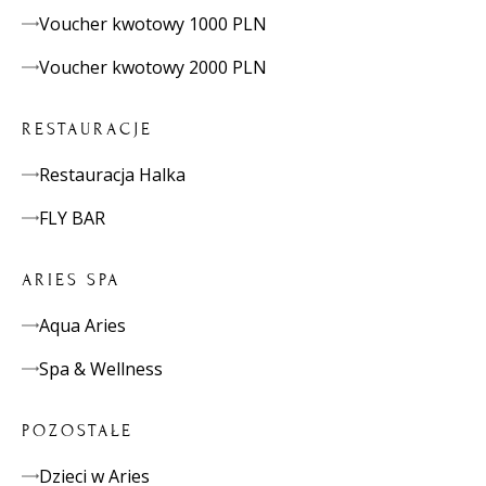
Voucher kwotowy 1000 PLN
Voucher kwotowy 2000 PLN
RESTAURACJE
Restauracja Halka
FLY BAR
ARIES SPA
Aqua Aries
Spa & Wellness
POZOSTAŁE
Dzieci w Aries