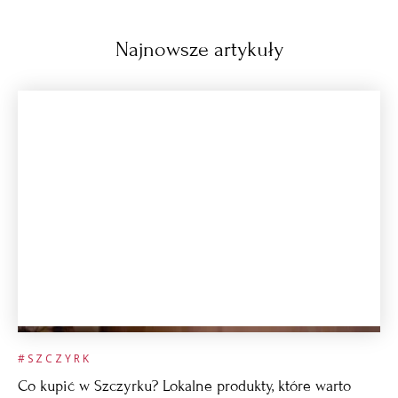
Najnowsze artykuły
#SZCZYRK
Co kupić w Szczyrku? Lokalne produkty, które warto