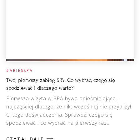
#ARIESSPA
Twój pierwszy zabieg SPA. Co wybrać, czego się
spodziewać i dlaczego warto?
Pierwsza wizyta w SPA bywa onieśmielająca -
najczęściej dlatego, że nikt wcześniej nie przybliżył
Ci tego doświadczenia. Sprawdź, czego się
spodziewać i co wybrać na pierwszy raz...
CZYTAJ DALEJ