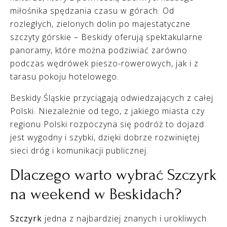
miłośnika spędzania czasu w górach. Od
rozległych, zielonych dolin po majestatyczne
szczyty górskie – Beskidy oferują spektakularne
panoramy, które można podziwiać zarówno
podczas wędrówek pieszo-rowerowych, jak i z
tarasu pokoju hotelowego.
Beskidy Śląskie przyciągają odwiedzających z całej
Polski. Niezależnie od tego, z jakiego miasta czy
regionu Polski rozpoczyna się podróż to dojazd
jest wygodny i szybki, dzięki dobrze rozwiniętej
sieci dróg i komunikacji publicznej.
Dlaczego warto wybrać Szczyrk
na weekend w Beskidach?
Szczyrk
jedna z najbardziej znanych i urokliwych