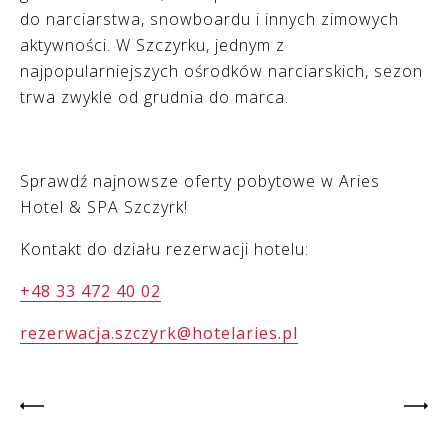
do narciarstwa, snowboardu i innych zimowych
aktywności. W Szczyrku, jednym z
najpopularniejszych ośrodków narciarskich, sezon
trwa zwykle od grudnia do marca.
Sprawdź najnowsze oferty pobytowe w Aries
Hotel & SPA Szczyrk!
Kontakt do działu rezerwacji hotelu:
+48 33 472 40 02
rezerwacja.szczyrk@hotelaries.pl