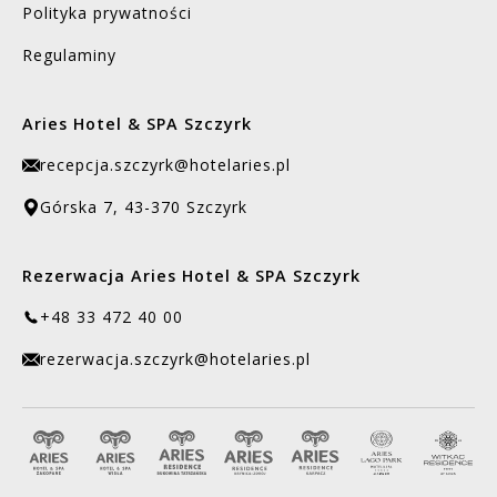
Polityka prywatności
Regulaminy
Aries Hotel & SPA Szczyrk
recepcja.szczyrk@hotelaries.pl
Górska 7, 43-370 Szczyrk
Rezerwacja Aries Hotel & SPA Szczyrk
+48 33 472 40 00
rezerwacja.szczyrk@hotelaries.pl