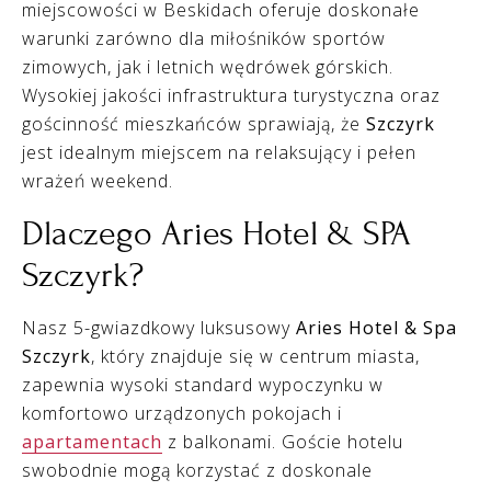
miejscowości w Beskidach oferuje doskonałe
warunki zarówno dla miłośników sportów
zimowych, jak i letnich wędrówek górskich.
Wysokiej jakości infrastruktura turystyczna oraz
gościnność mieszkańców sprawiają, że
Szczyrk
jest idealnym miejscem na relaksujący i pełen
wrażeń weekend.
Dlaczego Aries Hotel & SPA
Szczyrk?
Nasz 5-gwiazdkowy luksusowy
Aries Hotel & Spa
Szczyrk
, który znajduje się w centrum miasta,
zapewnia wysoki standard wypoczynku w
komfortowo urządzonych pokojach i
apartamentach
z balkonami. Goście hotelu
swobodnie mogą korzystać z doskonale